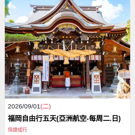
2026/09/01
(二)
福岡自由行五天(亞洲航空-每周二.日)
保證成行