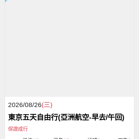
2026/08/26
(三)
東京五天自由行(亞洲航空-早去/午回)
保證成行