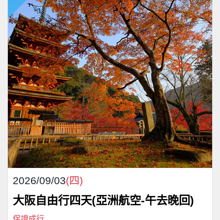
2026/09/03
(四)
大阪自由行四天(亞洲航空-午去晚回)
保證成行