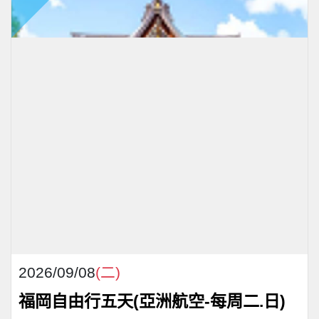
2026/09/08
(二)
福岡自由行五天(亞洲航空-每周二.日)