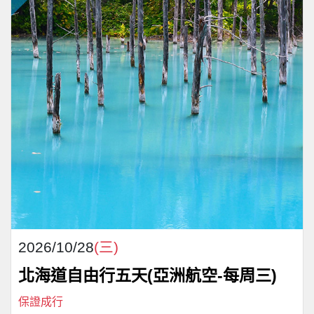
2026/10/28
(三)
北海道自由行五天(亞洲航空-每周三)
保證成行