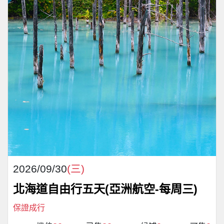
2026/09/30
(三)
北海道自由行五天(亞洲航空-每周三)
保證成行