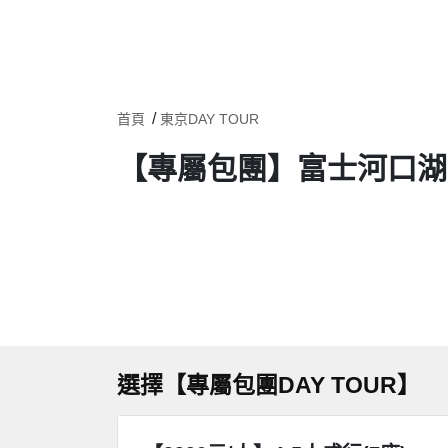
首頁
東京DAY TOUR
【專屬包團】富士河口湖
選擇【專屬包團DAY TOUR】