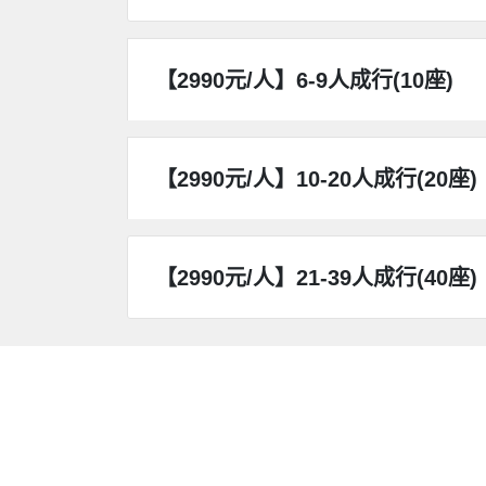
【2990元/人】6-9人成行(10座)
【2990元/人】10-20人成行(20座)
【2990元/人】21-39人成行(40座)