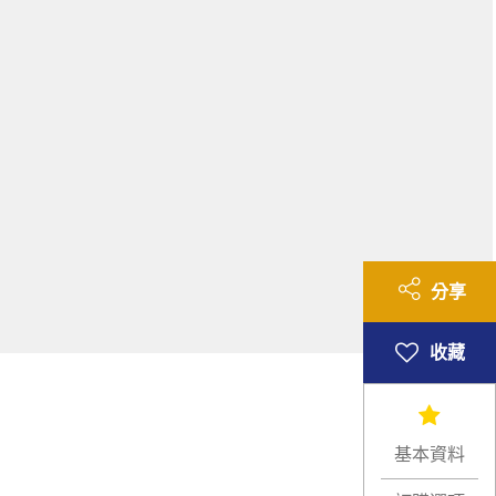
分享
基本資料