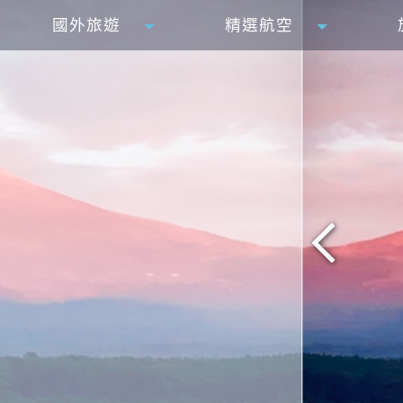
國外旅遊
精選航空