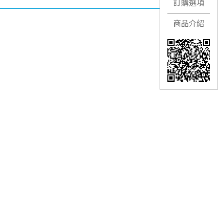
訂購選項
商品介紹